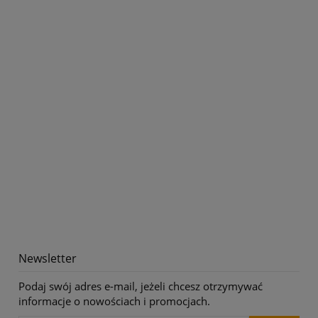
Newsletter
Podaj swój adres e-mail, jeżeli chcesz otrzymywać
informacje o nowościach i promocjach.