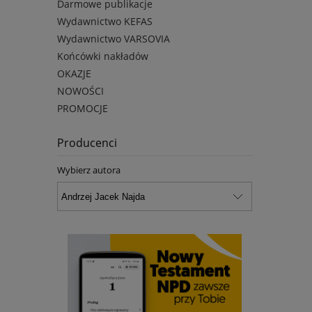
Darmowe publikacje
Wydawnictwo KEFAS
Wydawnictwo VARSOVIA
Końcówki nakładów
OKAZJE
NOWOŚCI
PROMOCJE
Producenci
Wybierz autora