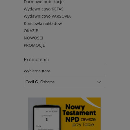
Darmowe publikacje
Wydawnictwo KEFAS
Wydawnictwo VARSOVIA
Końcówki nakładów
OKAZJE
NOWOŚCI
PROMOCJE
Producenci
Wybierz autora