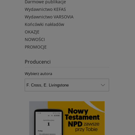
Darmowe publikacje
Wydawnictwo KEFAS
Wydawnictwo VARSOVIA
Końcówki nakładów
OKAZJE
NOWOŚCI
PROMOCJE
Producenci
Wybierz autora