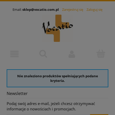
Email:
sklep@vocatio.com.pl
Zarejestruj się
Zaloguj się
Nie znaleziono produktów spełniających podane
kryteria.
Newsletter
Podaj swój adres e-mail, jeżeli chcesz otrzymywać
informacje o nowościach i promocjach.