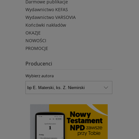
Darmowe publikacje
Wydawnictwo KEFAS
Wydawnictwo VARSOVIA
Końcówki nakładów
OKAZJE
NOWOŚCI
PROMOCJE
Producenci
Wybierz autora