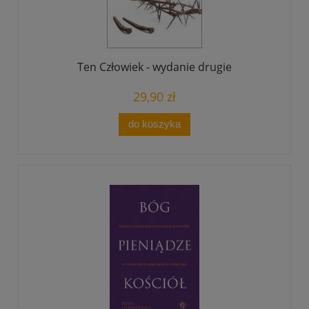
Ten Człowiek - wydanie drugie
29,90 zł
do koszyka