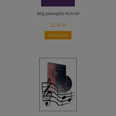
Bóg pieniądze Kościół
23,90 zł
do koszyka