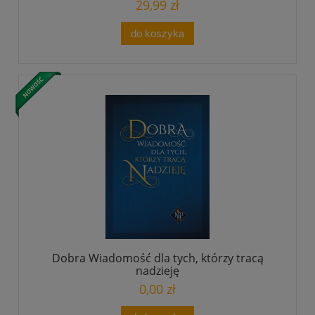
29,99 zł
do koszyka
Dobra Wiadomość dla tych, którzy tracą
nadzieję
0,00 zł