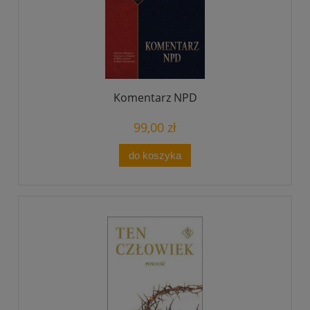
Komentarz NPD
99,00 zł
do koszyka