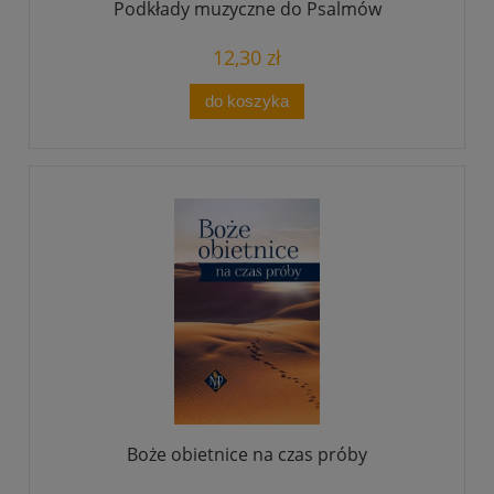
Podkłady muzyczne do Psalmów
12,30 zł
do koszyka
Boże obietnice na czas próby