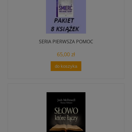
SERIA PIERWSZA POMOC
65,00 zł
do koszyka