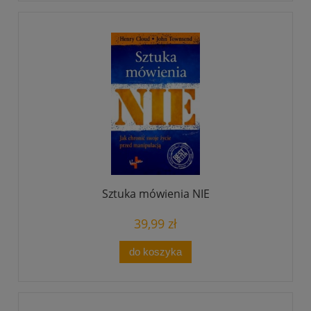
Sztuka mówienia NIE
39,99 zł
do koszyka