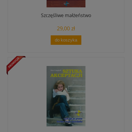
Szczęśliwe małżeństwo
29,00 zł
do koszyka