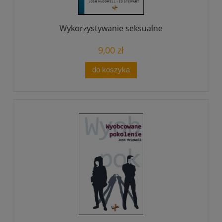
Wykorzystywanie seksualne
9,00 zł
do koszyka