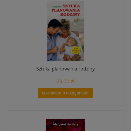
Sztuka planowania rodziny
29,00 zł
powiadom o dostępności