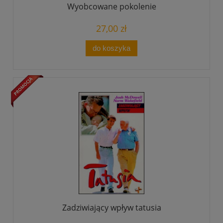
Wyobcowane pokolenie
27,00 zł
do koszyka
Zadziwiający wpływ tatusia