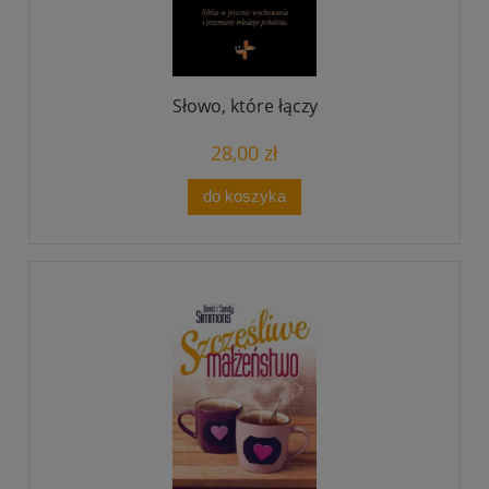
Słowo, które łączy
28,00 zł
do koszyka