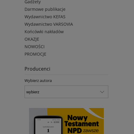
Gadżety
Darmowe publikacje
Wydawnictwo KEFAS
Wydawnictwo VARSOVIA
Końcówki nakładów
OKAZJE
NOWOŚCI
PROMOCJE
Producenci
Wybierz autora