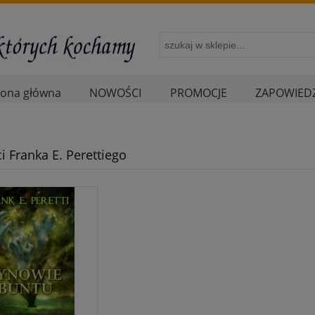
rona główna
NOWOŚCI
PROMOCJE
ZAPOWIEDZ
i Franka E. Perettiego