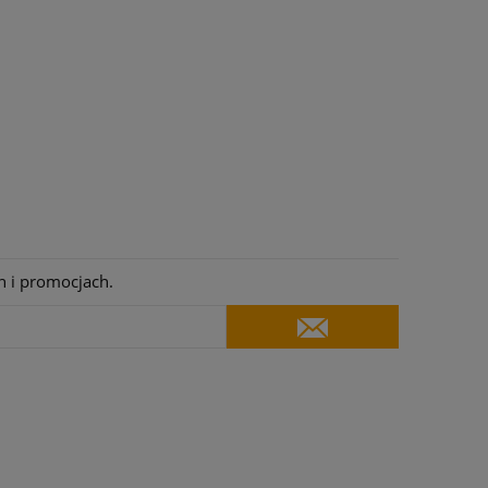
h i promocjach.