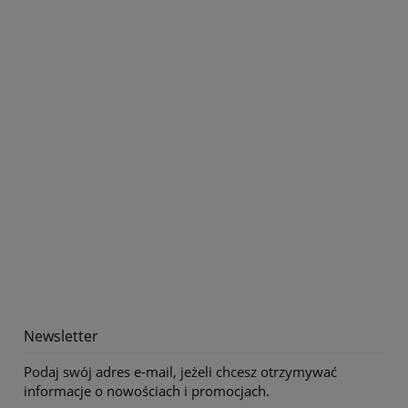
Newsletter
Podaj swój adres e-mail, jeżeli chcesz otrzymywać
informacje o nowościach i promocjach.