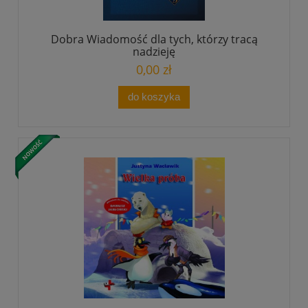
Dobra Wiadomość dla tych, którzy tracą
nadzieję
0,00 zł
do koszyka