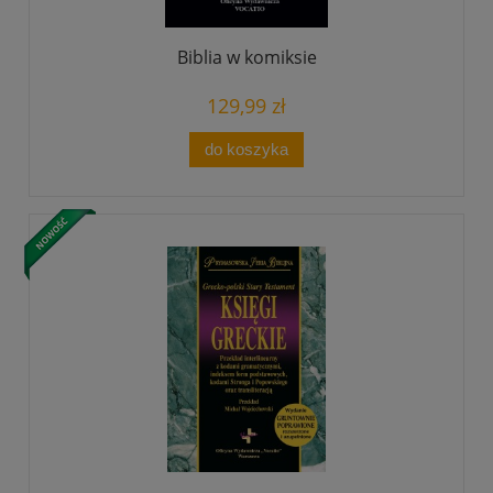
Biblia w komiksie
129,99 zł
do koszyka