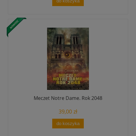
do koszyka
Meczet Notre Dame. Rok 2048
39,00 zł
do koszyka