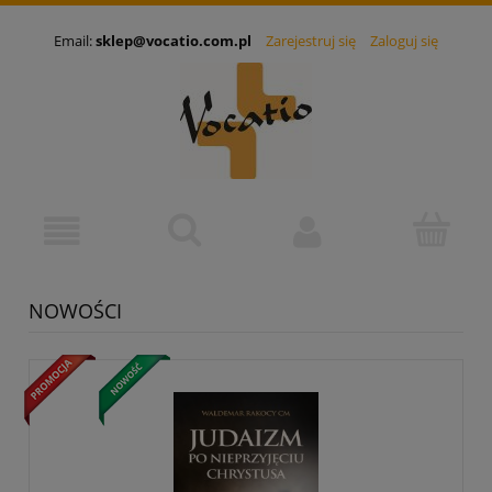
Email:
sklep@vocatio.com.pl
Zarejestruj się
Zaloguj się
NOWOŚCI