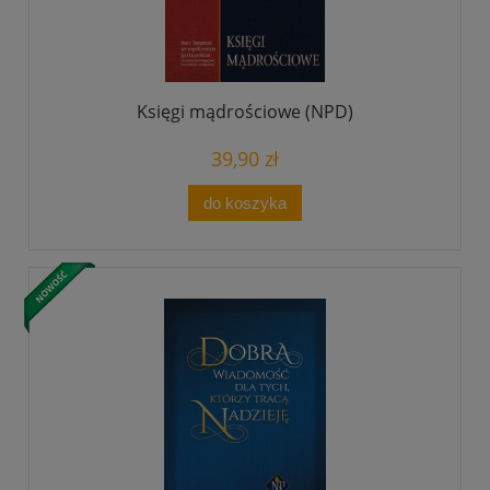
Księgi mądrościowe (NPD)
39,90 zł
do koszyka