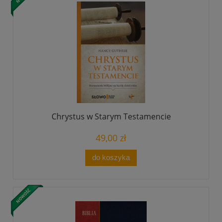
Chrystus w Starym Testamencie
49,00 zł
do koszyka