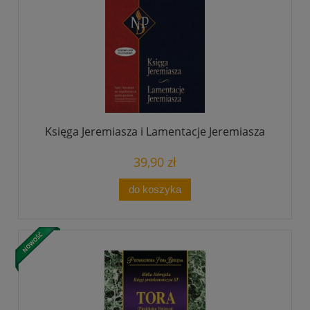
Księga Jeremiasza i Lamentacje Jeremiasza
39,90 zł
do koszyka