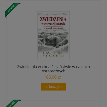
Zwiedzenia w chrześcijaństwie w czasach
ostatecznych
65,00 zł
do koszyka