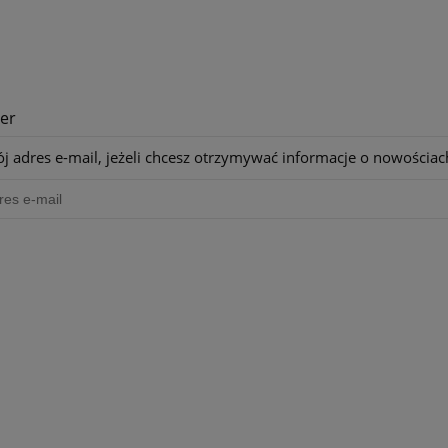
er
j adres e-mail, jeżeli chcesz otrzymywać informacje o nowościac