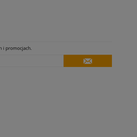
h i promocjach.