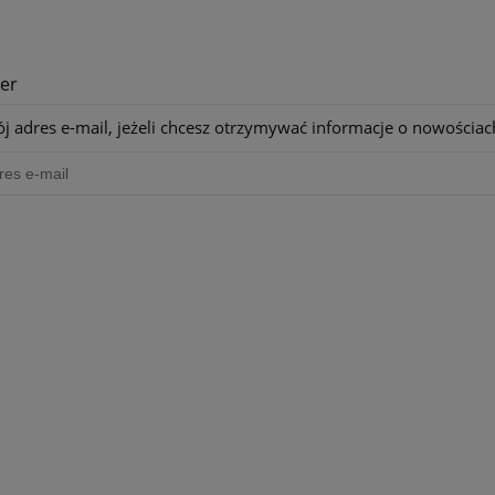
er
j adres e-mail, jeżeli chcesz otrzymywać informacje o nowościac