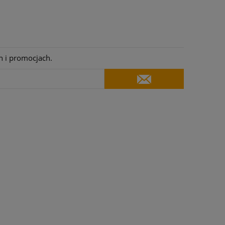
h i promocjach.