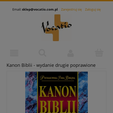
Email:
sklep@vocatio.com.pl
Zarejestruj się
Zaloguj się
Kanon Biblii - wydanie drugie poprawione