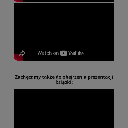
Zachęcamy także do obejrzenia prezentacji
książki: