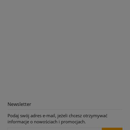
Newsletter
Podaj swój adres e-mail, jeżeli chcesz otrzymywać
informacje o nowościach i promocjach.