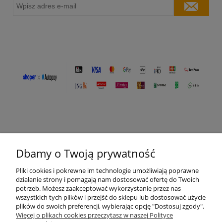
Dbamy o Twoją prywatność
O nas
Pliki cookies i pokrewne im technologie umożliwiają poprawne
działanie strony i pomagają nam dostosować ofertę do Twoich
potrzeb. Możesz zaakceptować wykorzystanie przez nas
Moje konto
wszystkich tych plików i przejść do sklepu lub dostosować użycie
plików do swoich preferencji, wybierając opcję "Dostosuj zgody".
Płatności i dostawa
Więcej o plikach cookies przeczytasz w naszej Polityce