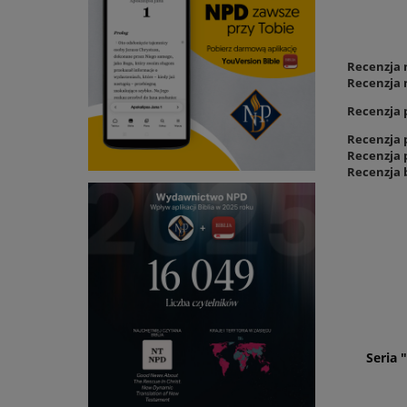
Recenzja 
Recenzja 
Recenzja 
Recenzja 
Recenzja 
Recenzja 
Seria 