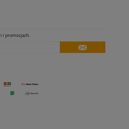
h i promocjach.