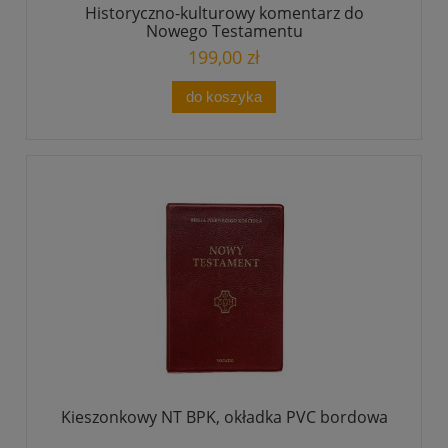
Historyczno-kulturowy komentarz do
Nowego Testamentu
199,00 zł
do koszyka
Kieszonkowy NT BPK, okładka PVC bordowa