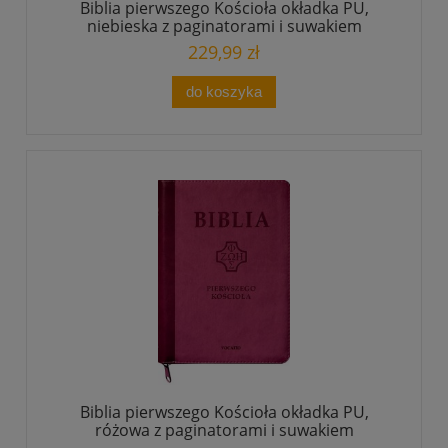
Biblia pierwszego Kościoła okładka PU,
niebieska z paginatorami i suwakiem
229,99 zł
do koszyka
Biblia pierwszego Kościoła okładka PU,
różowa z paginatorami i suwakiem