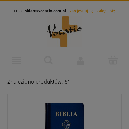
Email:
sklep@vocatio.com.pl
Zarejestruj się
Zaloguj się
Znaleziono produktów: 61