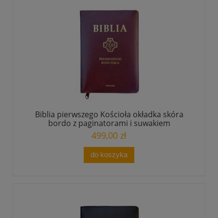
Biblia pierwszego Kościoła okładka skóra
bordo z paginatorami i suwakiem
499,00 zł
do koszyka