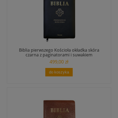
Biblia pierwszego Kościoła okładka skóra
czarna z paginatorami i suwakiem
499,00 zł
do koszyka