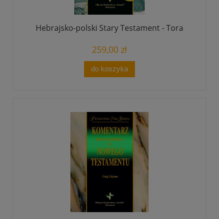
Hebrajsko-polski Stary Testament - Tora
259,00 zł
do koszyka