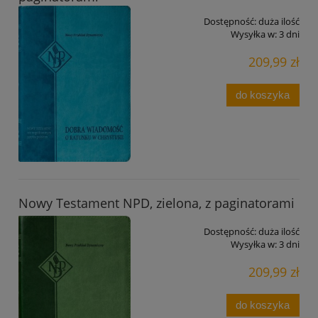
Dostępność:
duża ilość
Wysyłka w:
3 dni
209,99 zł
do koszyka
Nowy Testament NPD, zielona, z paginatorami
Dostępność:
duża ilość
Wysyłka w:
3 dni
209,99 zł
do koszyka