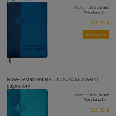
Dostępność:
duża ilość
Wysyłka w:
3 dni
229,99 zł
do koszyka
Nowy Testament NPD, turkusowa, suwak i
paginatory
Dostępność:
duża ilość
Wysyłka w:
3 dni
229,99 zł