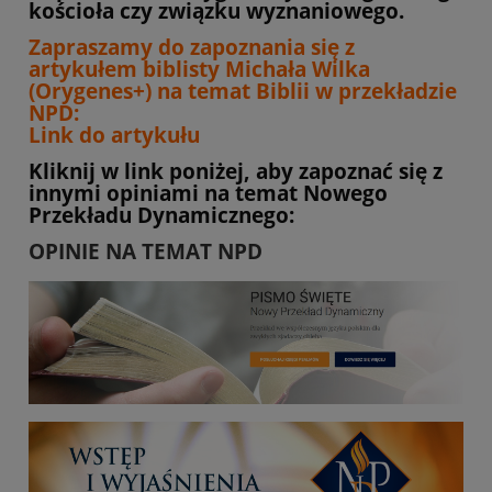
kościoła czy związku wyznaniowego.
Zapraszamy do zapoznania się z
artykułem biblisty Michała Wilka
(Orygenes+) na temat Biblii w przekładzie
NPD:
Link do artykułu
Kliknij w link poniżej, aby zapoznać się z
innymi opiniami na temat Nowego
Przekładu Dynamicznego:
OPINIE NA TEMAT NPD