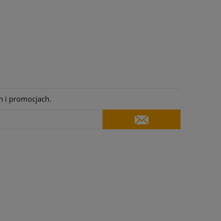
h i promocjach.