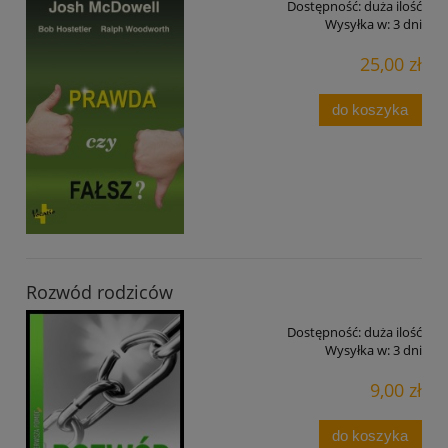
Dostępność:
duża ilość
Wysyłka w:
3 dni
25,00 zł
do koszyka
Rozwód rodziców
Dostępność:
duża ilość
Wysyłka w:
3 dni
9,00 zł
do koszyka