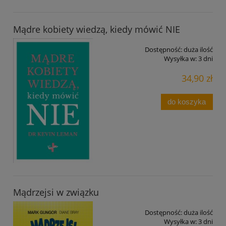
Mądre kobiety wiedzą, kiedy mówić NIE
Dostępność:
duża ilość
Wysyłka w:
3 dni
34,90 zł
do koszyka
Mądrzejsi w związku
Dostępność:
duża ilość
Wysyłka w:
3 dni